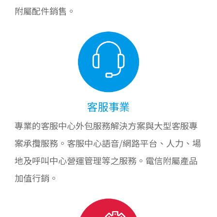
附屬配件銷售。
客服事業
專業的客服中心外包服務解決方案與大型客服專
案承攬服務。客服中心語音/網路平台、人力、場
地及呼叫中心營運管理等之服務。電信附屬產品
加值行銷。