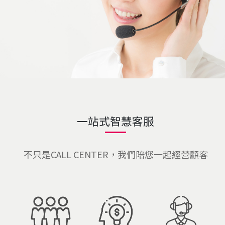
一站式智慧客服
不只是CALL CENTER，我們陪您一起經營顧客