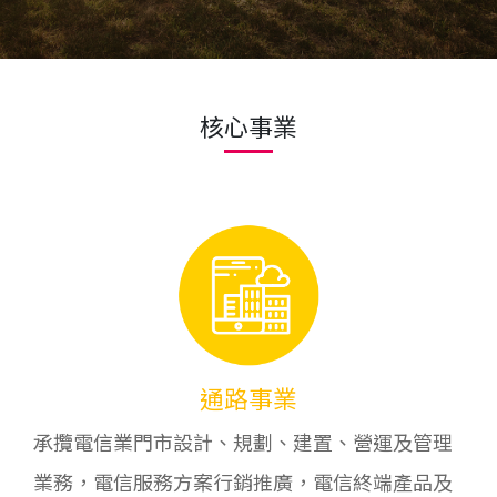
核心事業
通路事業
承攬電信業門市設計、規劃、建置、營運及管理
業務，電信服務方案行銷推廣，電信終端產品及