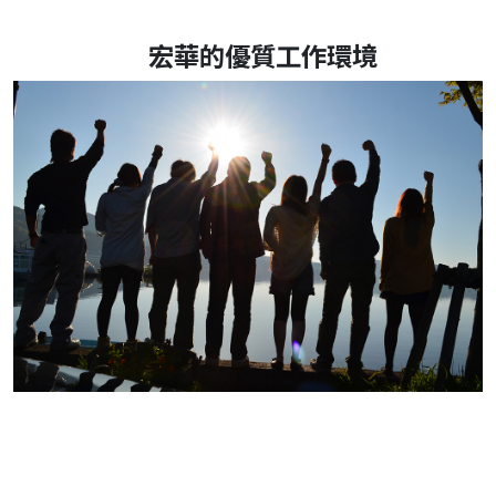
宏華的優質工作環境