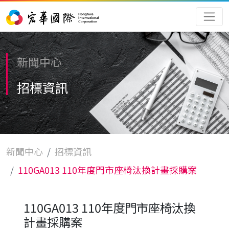
新聞中心
招標資訊
新聞中心
招標資訊
110GA013 110年度門市座椅汰換計畫採購案
110GA013 110年度門市座椅汰換
計畫採購案