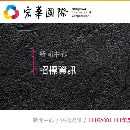
新聞中心
招標資訊
新聞中心
招標資訊
111GA001 1