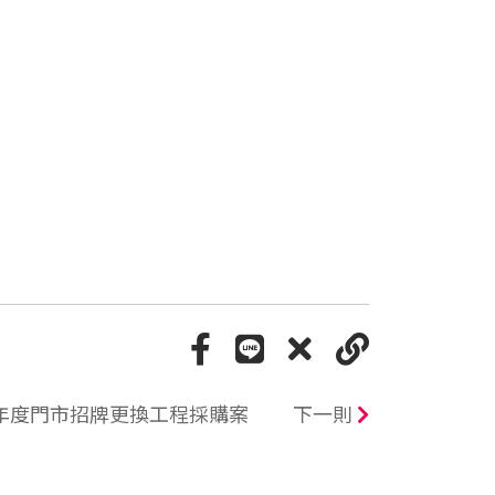
9年度門市招牌更換工程採購案
下一則