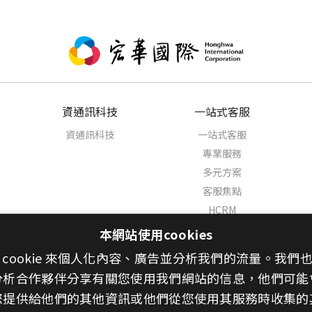
資通訊科技
一站式客服
資通訊科技
一站式客服
專業服務
多元方案
客服焦點
HCRM
AI客服代理人
本網站使用cookies
聯絡我們
 cookie 來個人化內容、廣告並分析我們的流量。我們
分析合作夥伴分享有關您使用我們網站的信息，他們可能
您提供給他們的其他資訊或他們從您使用其服務時收集的