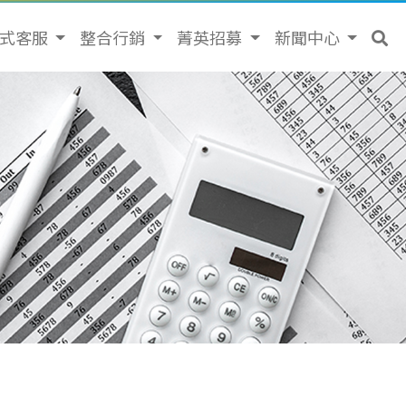
站式客服
整合行銷
菁英招募
新聞中心