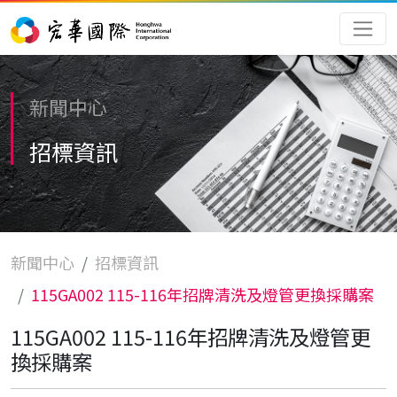
新聞中心
招標資訊
新聞中心
招標資訊
115GA002 115-116年招牌清洗及燈管更換採購案
115GA002 115-116年招牌清洗及燈管更
換採購案