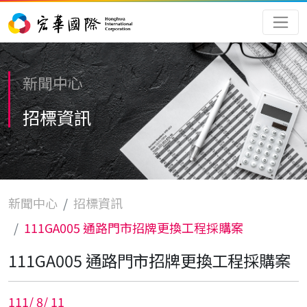
新聞中心
招標資訊
新聞中心
招標資訊
111GA005 通路門市招牌更換工程採購案
111GA005 通路門市招牌更換工程採購案
111
/
8
/
11