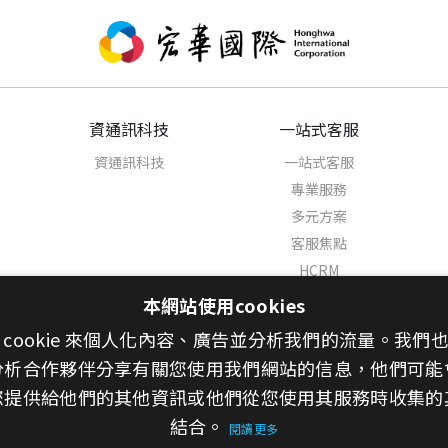
資通訊科技
一站式客服
資通訊科技
一站式客服
專業服務
多元方案
客服焦點
HCRM
AI客服代理人
本網站使用cookies
聯絡我們
 cookie 來個人化內容、廣告並分析我們的流量。我們
分析合作夥伴分享有關您使用我們網站的信息，他們可能
您提供給他們的其他資訊或他們從您使用其服務時收集的
結合。
閱讀更多