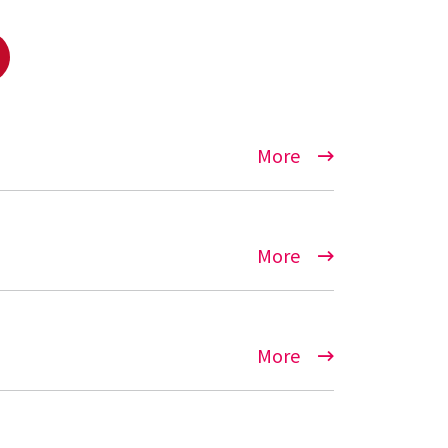
More
More
More