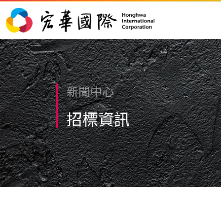
新聞中心
招標資訊