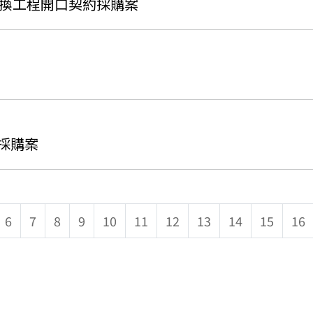
管更換工程開口契約採購案
式採購案
6
7
8
9
10
11
12
13
14
15
16