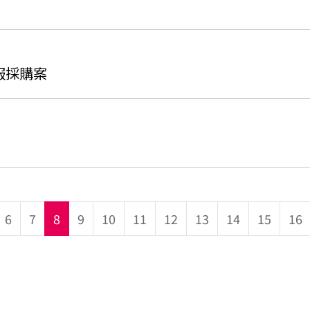
制服採購案
6
7
8
9
10
11
12
13
14
15
16