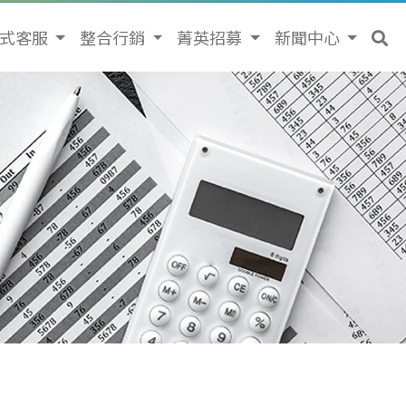
站式客服
整合行銷
菁英招募
新聞中心