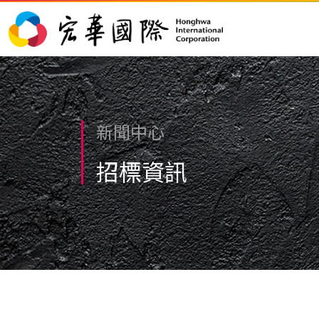
新聞中心
招標資訊