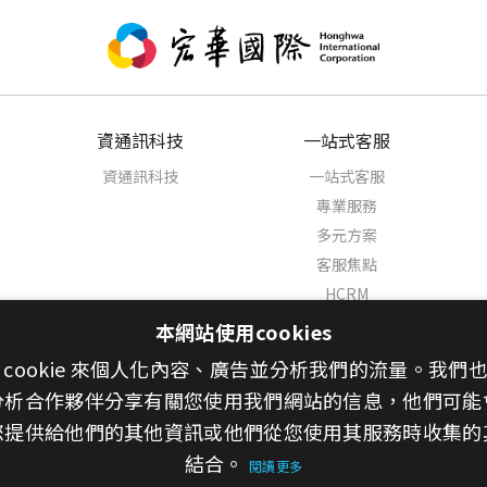
資通訊科技
一站式客服
資通訊科技
一站式客服
專業服務
多元方案
客服焦點
HCRM
AI客服代理人
本網站使用cookies
聯絡我們
 cookie 來個人化內容、廣告並分析我們的流量。我們
分析合作夥伴分享有關您使用我們網站的信息，他們可能
您提供給他們的其他資訊或他們從您使用其服務時收集的
結合。
閱讀更多