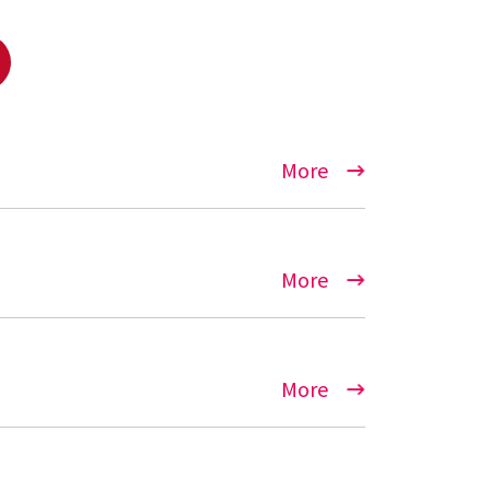
More
More
More